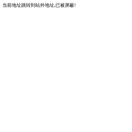
当前地址跳转到站外地址,已被屏蔽!