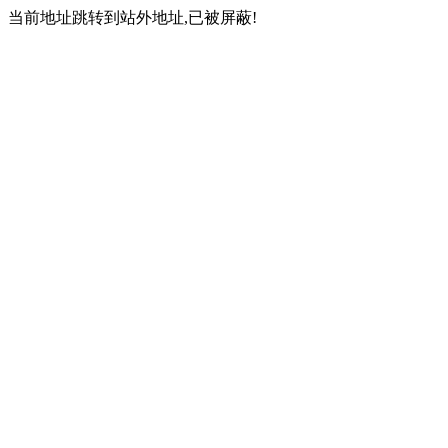
当前地址跳转到站外地址,已被屏蔽!