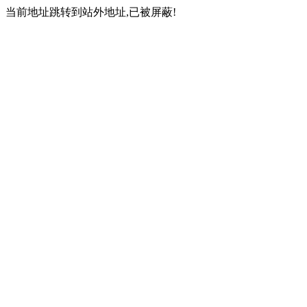
当前地址跳转到站外地址,已被屏蔽!